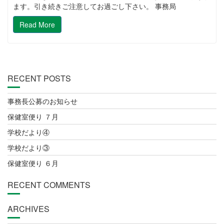
ます。引き続きご注意してお過ごし下さい。 事務局
Read More
RECENT POSTS
事務長公募のお知らせ
保健室便り ７月
学校だより④
学校だより③
保健室便り ６月
RECENT COMMENTS
ARCHIVES