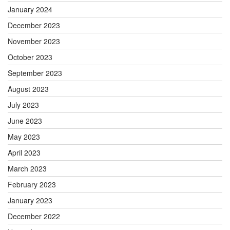
January 2024
December 2023
November 2023
October 2023
September 2023
August 2023
July 2023
June 2023
May 2023
April 2023
March 2023
February 2023
January 2023
December 2022