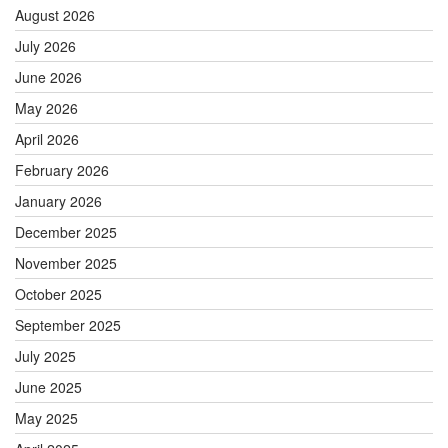
August 2026
July 2026
June 2026
May 2026
April 2026
February 2026
January 2026
December 2025
November 2025
October 2025
September 2025
July 2025
June 2025
May 2025