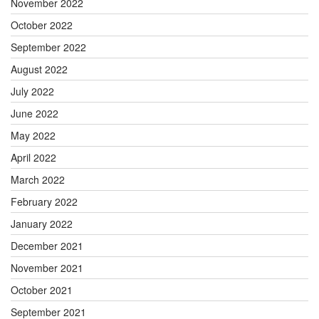
November 2022
October 2022
September 2022
August 2022
July 2022
June 2022
May 2022
April 2022
March 2022
February 2022
January 2022
December 2021
November 2021
October 2021
September 2021