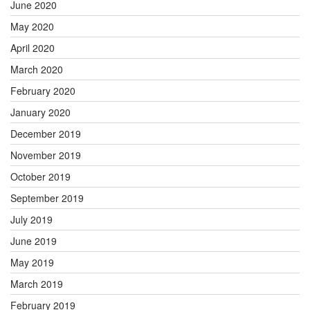
June 2020
May 2020
April 2020
March 2020
February 2020
January 2020
December 2019
November 2019
October 2019
September 2019
July 2019
June 2019
May 2019
March 2019
February 2019