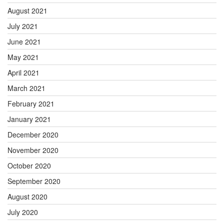
August 2021
July 2021
June 2021
May 2021
April 2021
March 2021
February 2021
January 2021
December 2020
November 2020
October 2020
September 2020
August 2020
July 2020