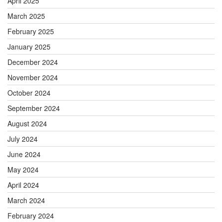
April 2025
March 2025
February 2025
January 2025
December 2024
November 2024
October 2024
September 2024
August 2024
July 2024
June 2024
May 2024
April 2024
March 2024
February 2024