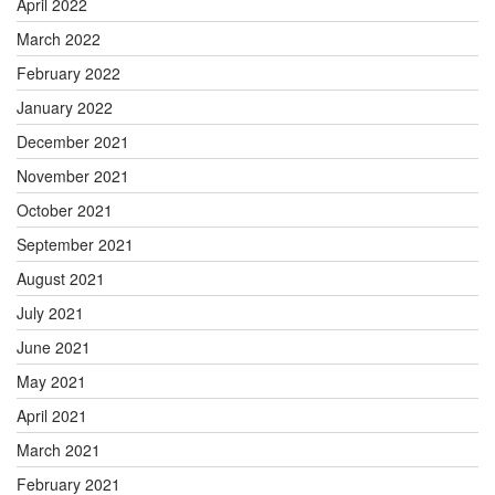
April 2022
March 2022
February 2022
January 2022
December 2021
November 2021
October 2021
September 2021
August 2021
July 2021
June 2021
May 2021
April 2021
March 2021
February 2021