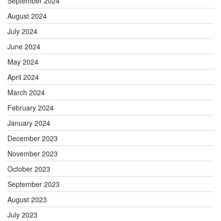
September 2024
August 2024
July 2024
June 2024
May 2024
April 2024
March 2024
February 2024
January 2024
December 2023
November 2023
October 2023
September 2023
August 2023
July 2023