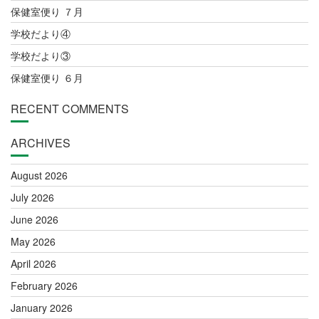
保健室便り ７月
学校だより④
学校だより③
保健室便り ６月
RECENT COMMENTS
ARCHIVES
August 2026
July 2026
June 2026
May 2026
April 2026
February 2026
January 2026