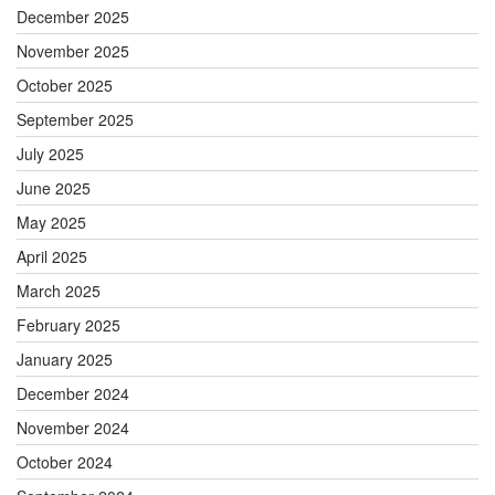
December 2025
November 2025
October 2025
September 2025
July 2025
June 2025
May 2025
April 2025
March 2025
February 2025
January 2025
December 2024
November 2024
October 2024