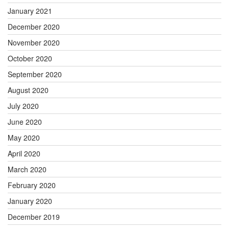
January 2021
December 2020
November 2020
October 2020
September 2020
August 2020
July 2020
June 2020
May 2020
April 2020
March 2020
February 2020
January 2020
December 2019