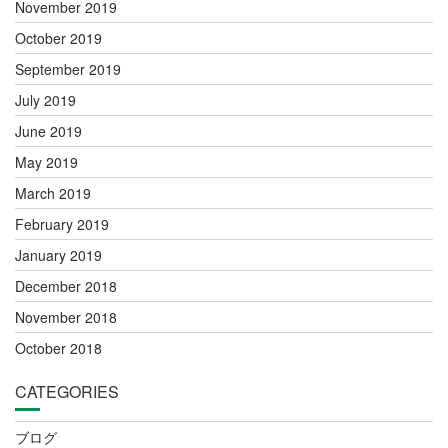
November 2019
October 2019
September 2019
July 2019
June 2019
May 2019
March 2019
February 2019
January 2019
December 2018
November 2018
October 2018
CATEGORIES
ブログ