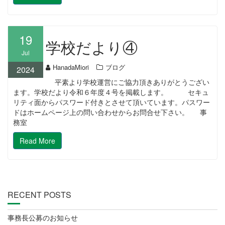
19
学校だより④
Jul
HanadaMiori
ブログ
2024
平素より学校運営にご協力頂きありがとうござい
ます。学校だより令和６年度４号を掲載します。 セキュ
リティ面からパスワード付きとさせて頂いています。パスワー
ドはホームページ上の問い合わせからお問合せ下さい。 事
務室
Read More
RECENT POSTS
事務長公募のお知らせ