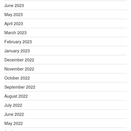
June 2023
May 2023
April 2023
March 2023
February 2023
January 2023
December 2022
November 2022
October 2022
September 2022
August 2022
July 2022
June 2022
May 2022