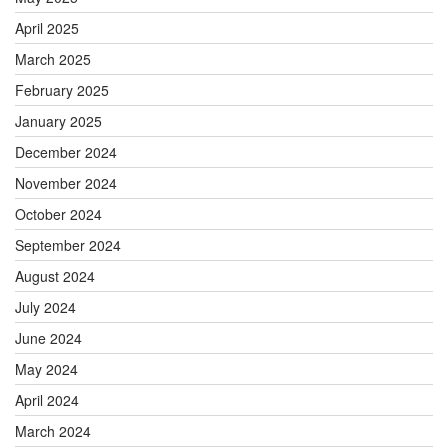
April 2025
March 2025
February 2025
January 2025
December 2024
November 2024
October 2024
September 2024
August 2024
July 2024
June 2024
May 2024
April 2024
March 2024