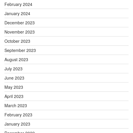
February 2024
January 2024
December 2023
November 2023
October 2023
September 2023
August 2023
July 2023
June 2023
May 2023
April 2023
March 2023
February 2023
January 2023