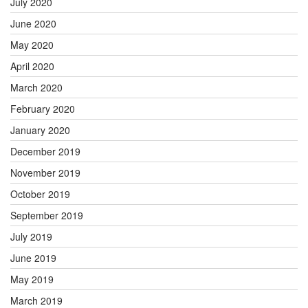
July 2020
June 2020
May 2020
April 2020
March 2020
February 2020
January 2020
December 2019
November 2019
October 2019
September 2019
July 2019
June 2019
May 2019
March 2019