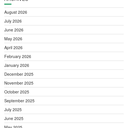
August 2026
July 2026
June 2026
May 2026
April 2026
February 2026
January 2026
December 2025
November 2025
October 2025
September 2025
July 2025
June 2025
May 2025