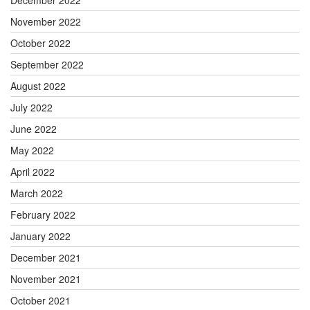
December 2022
November 2022
October 2022
September 2022
August 2022
July 2022
June 2022
May 2022
April 2022
March 2022
February 2022
January 2022
December 2021
November 2021
October 2021