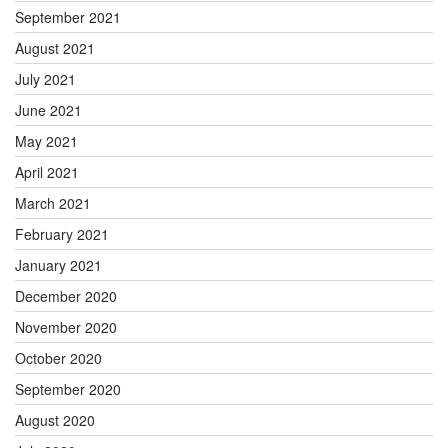
September 2021
August 2021
July 2021
June 2021
May 2021
April 2021
March 2021
February 2021
January 2021
December 2020
November 2020
October 2020
September 2020
August 2020