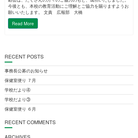
今後とも、本校の教育活動にご理解とご協力を賜りますようお
願いいたします。 文責 広報部 大橋
Read More
RECENT POSTS
事務長公募のお知らせ
保健室便り ７月
学校だより④
学校だより③
保健室便り ６月
RECENT COMMENTS
ARCHIVES