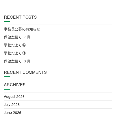
RECENT POSTS
事務長公募のお知らせ
保健室便り ７月
学校だより④
学校だより③
保健室便り ６月
RECENT COMMENTS
ARCHIVES
August 2026
July 2026
June 2026