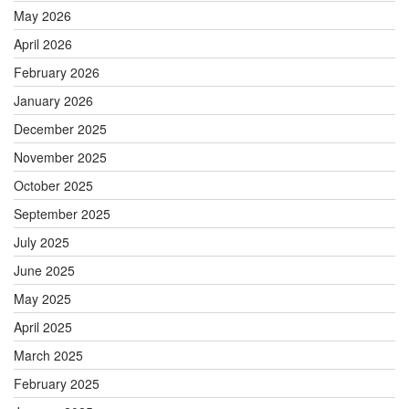
May 2026
April 2026
February 2026
January 2026
December 2025
November 2025
October 2025
September 2025
July 2025
June 2025
May 2025
April 2025
March 2025
February 2025