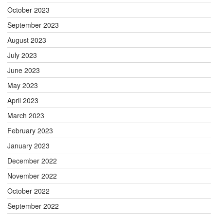
October 2023
September 2023
August 2023
July 2023
June 2023
May 2023
April 2023
March 2023
February 2023
January 2023
December 2022
November 2022
October 2022
September 2022