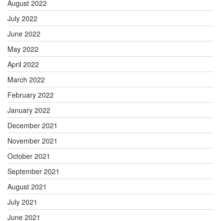
August 2022
July 2022
June 2022
May 2022
April 2022
March 2022
February 2022
January 2022
December 2021
November 2021
October 2021
September 2021
August 2021
July 2021
June 2021