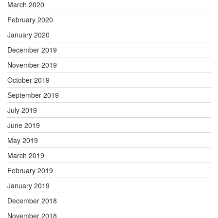
March 2020
February 2020
January 2020
December 2019
November 2019
October 2019
September 2019
July 2019
June 2019
May 2019
March 2019
February 2019
January 2019
December 2018
November 2018