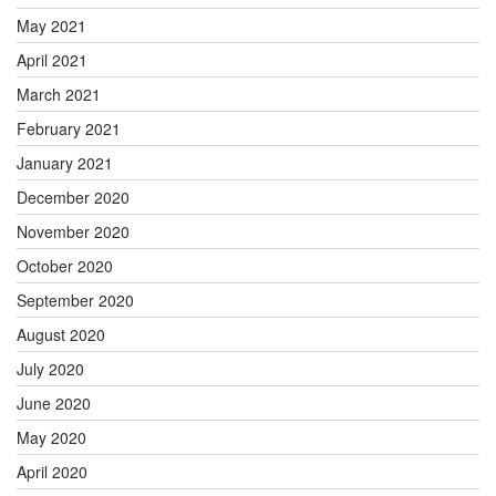
May 2021
April 2021
March 2021
February 2021
January 2021
December 2020
November 2020
October 2020
September 2020
August 2020
July 2020
June 2020
May 2020
April 2020