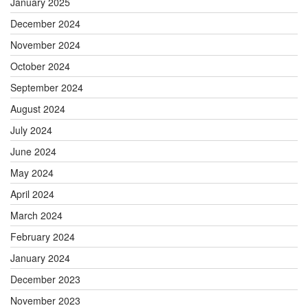
January 2025
December 2024
November 2024
October 2024
September 2024
August 2024
July 2024
June 2024
May 2024
April 2024
March 2024
February 2024
January 2024
December 2023
November 2023